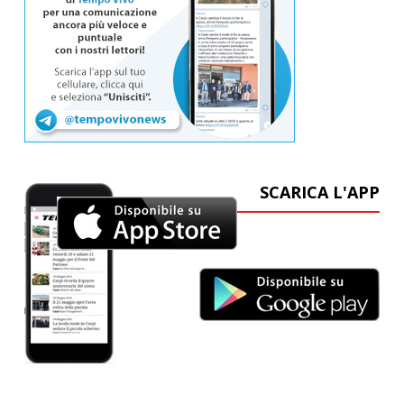
SCARICA L'APP