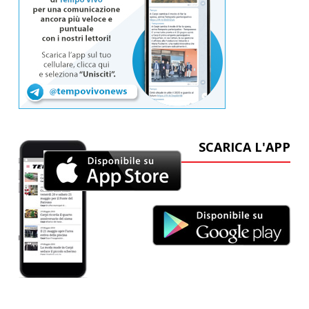
SCARICA L'APP