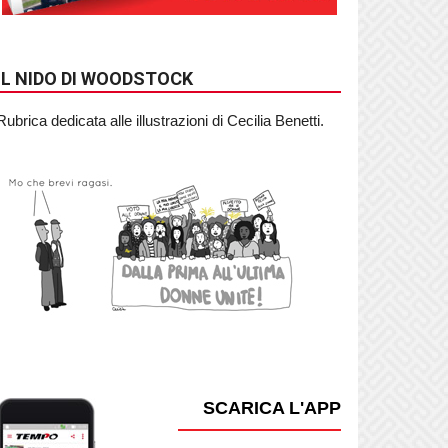
IL NIDO DI WOODSTOCK
Rubrica dedicata alle illustrazioni di Cecilia Benetti.
SCARICA L'APP