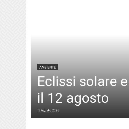
AMBIENTE
Eclissi solare e
il 12 agosto
5 Agosto 2026