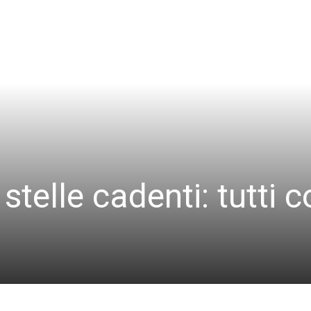
 stelle cadenti: tutti c