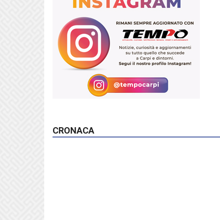
CRONACA