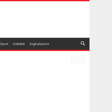
Sport
Viabilità
Segnalazioni