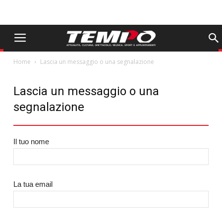
Home
Lascia un messaggio o una segnalazione
Lascia un messaggio o una
segnalazione
Il tuo nome
La tua email