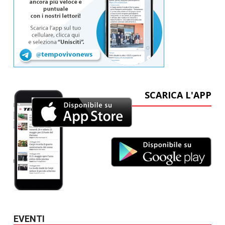
SCARICA L'APP
EVENTI