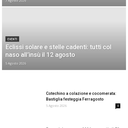
7 Agosto 2026
EVENTI
Eclissi solare e stelle cadenti: tutti col
naso all’insù il 12 agosto
5 Agosto 2026
Cotechino a colazione e cocomerata:
Bastiglia festeggia Ferragosto
5 Agosto 2026
0