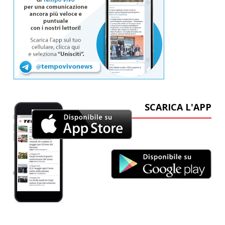
SCARICA L'APP