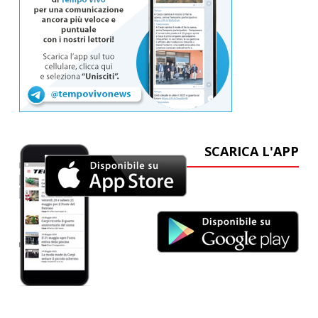
SCARICA L'APP