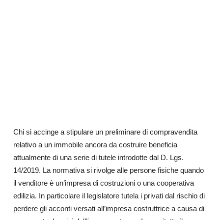
Chi si accinge a stipulare un preliminare di compravendita
relativo a un immobile ancora da costruire beneficia
attualmente di una serie di tutele introdotte dal D. Lgs.
14/2019. La normativa si rivolge alle persone fisiche quando
il venditore è un’impresa di costruzioni o una cooperativa
edilizia. In particolare il legislatore tutela i privati dal rischio di
perdere gli acconti versati all’impresa costruttrice a causa di