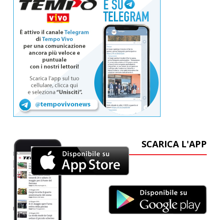
SCARICA L'APP