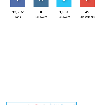
15,292
0
1,031
49
Fans
Followers
Followers
Subscribers