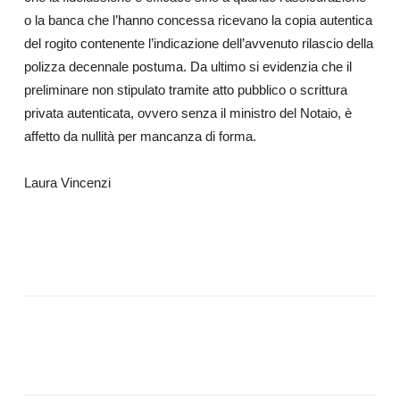
o la banca che l’hanno concessa ricevano la copia autentica
del rogito contenente l’indicazione dell’avvenuto rilascio della
polizza decennale postuma. Da ultimo si evidenzia che il
preliminare non stipulato tramite atto pubblico o scrittura
privata autenticata, ovvero senza il ministro del Notaio, è
affetto da nullità per mancanza di forma.
Laura Vincenzi