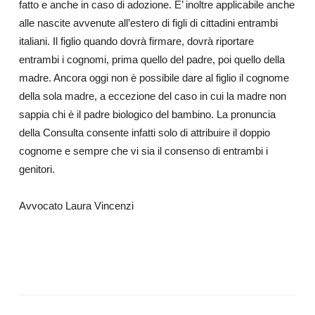
fatto e anche in caso di adozione. E’ inoltre applicabile anche
alle nascite avvenute all’estero di figli di cittadini entrambi
italiani. Il figlio quando dovrà firmare, dovrà riportare
entrambi i cognomi, prima quello del padre, poi quello della
madre. Ancora oggi non è possibile dare al figlio il cognome
della sola madre, a eccezione del caso in cui la madre non
sappia chi è il padre biologico del bambino. La pronuncia
della Consulta consente infatti solo di attribuire il doppio
cognome e sempre che vi sia il consenso di entrambi i
genitori.
Avvocato Laura Vincenzi