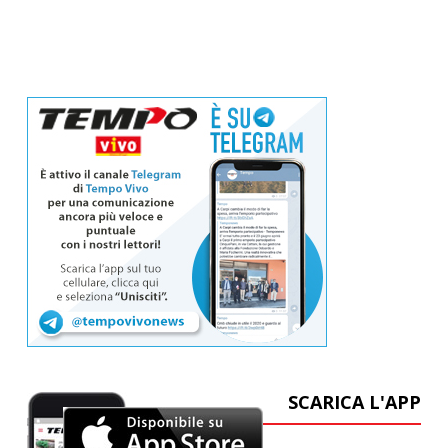
SCARICA L'APP