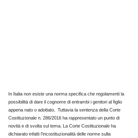
In Italia non esiste una norma specifica che regolamenti la
possibilità di dare il cognome di entrambi i genitori al figlio
appena nato o adottato.
Tuttavia la sentenza della Corte
Costituzionale n. 286/2016 ha rappresentato un punto di
novità e di svolta sul tema. La Corte Costituzionale ha
dichiarato infatti l’incostituzionalità delle norme sulla