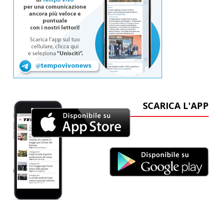
SCARICA L'APP