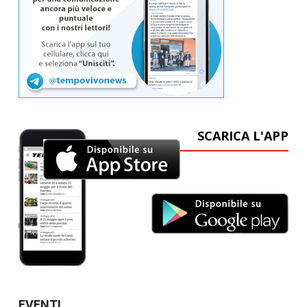
SCARICA L'APP
EVENTI