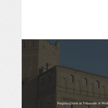
Registrazione al Tribunale di Mo