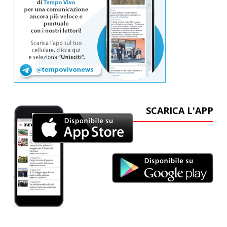
SCARICA L'APP