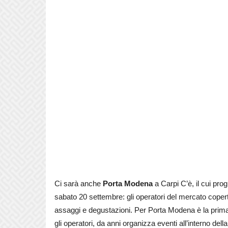
Ci sarà anche
Porta Modena
a Carpi C’è, il cui pr
sabato 20 settembre: gli operatori del mercato coper
assaggi e degustazioni. Per Porta Modena è la prima 
gli operatori, da anni organizza eventi all’interno de