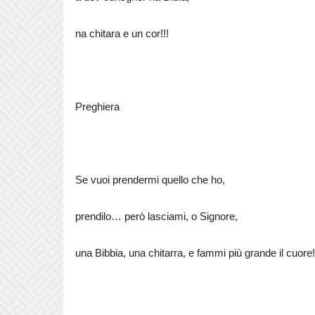
na chitara e un cor!!!
Preghiera
Se vuoi prendermi quello che ho,
prendilo… però lasciami, o Signore,
una Bibbia, una chitarra, e fammi più grande il cuore