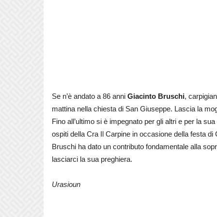
Se n’è andato a 86 anni
Giacinto Bruschi
, carpigian
mattina nella chiesta di San Giuseppe. Lascia la mogl
Fino all’ultimo si è impegnato per gli altri e per la su
ospiti della Cra Il Carpine in occasione della festa d
Bruschi ha dato un contributo fondamentale alla sop
lasciarci la sua preghiera.
Urasioun