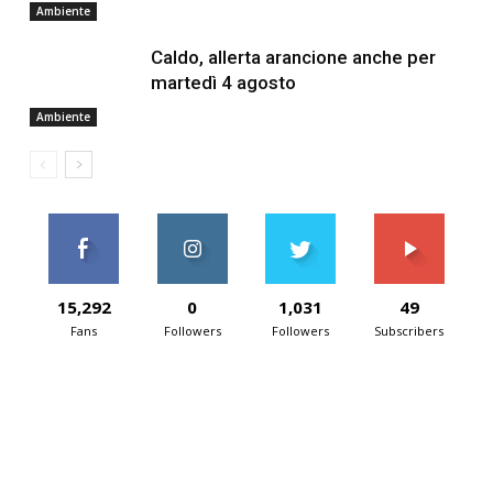
Ambiente
Caldo, allerta arancione anche per
martedì 4 agosto
Ambiente
15,292
0
1,031
49
Fans
Followers
Followers
Subscribers