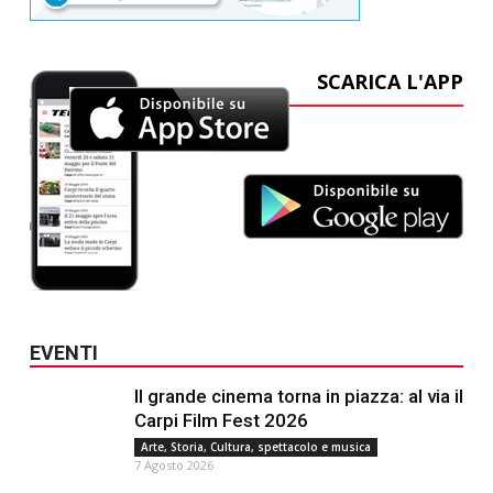
SCARICA L'APP
EVENTI
Il grande cinema torna in piazza: al via il
Carpi Film Fest 2026
Arte, Storia, Cultura, spettacolo e musica
7 Agosto 2026