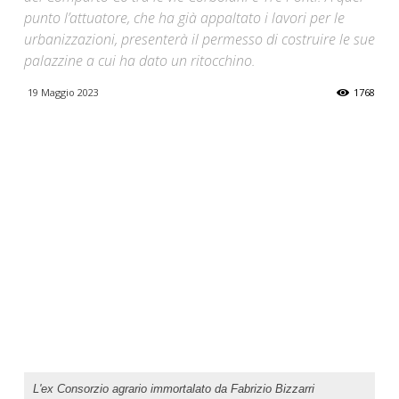
punto l’attuatore, che ha già appaltato i lavori per le
urbanizzazioni, presenterà il permesso di costruire le sue
palazzine a cui ha dato un ritocchino.
19 Maggio 2023
1768
L'ex Consorzio agrario immortalato da Fabrizio Bizzarri