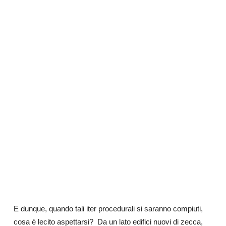
E dunque, quando tali iter procedurali si saranno compiuti,
cosa è lecito aspettarsi?
Da un lato edifici nuovi di zecca,