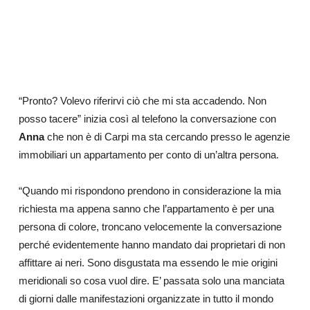
“Pronto? Volevo riferirvi ciò che mi sta accadendo. Non
posso tacere” inizia così al telefono la conversazione con
Anna
che non è di Carpi ma sta cercando presso le agenzie
immobiliari un appartamento per conto di un’altra persona.
“Quando mi rispondono prendono in considerazione la mia
richiesta ma appena sanno che l’appartamento è per una
persona di colore, troncano velocemente la conversazione
perché evidentemente hanno mandato dai proprietari di non
affittare ai neri. Sono disgustata ma essendo le mie origini
meridionali so cosa vuol dire. E’ passata solo una manciata
di giorni dalle manifestazioni organizzate in tutto il mondo