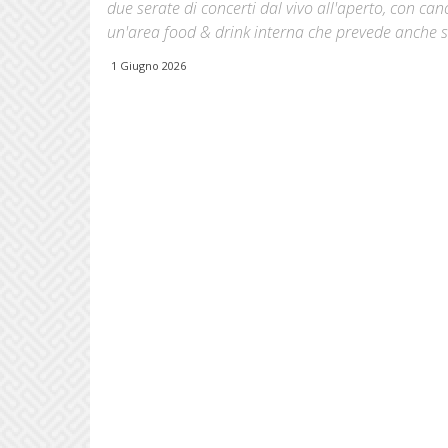
due serate di concerti dal vivo all'aperto, con can
un'area food & drink interna che prevede anche so
1 Giugno 2026