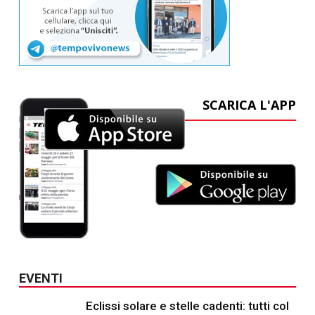
SCARICA L'APP
EVENTI
Eclissi solare e stelle cadenti: tutti col