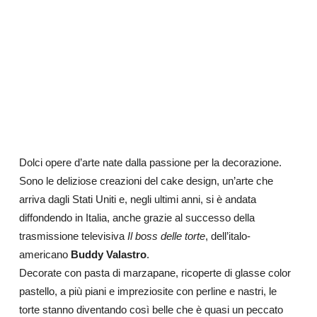
Dolci opere d’arte nate dalla passione per la decorazione.
Sono le deliziose creazioni del cake design, un’arte che
arriva dagli Stati Uniti e, negli ultimi anni, si è andata
diffondendo in Italia, anche grazie al successo della
trasmissione televisiva
Il boss delle torte
, dell’italo-
americano
Buddy Valastro
.
Decorate con pasta di marzapane, ricoperte di glasse color
pastello, a più piani e impreziosite con perline e nastri, le
torte stanno diventando così belle che è quasi un peccato