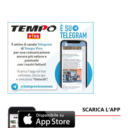
SCARICA L'APP