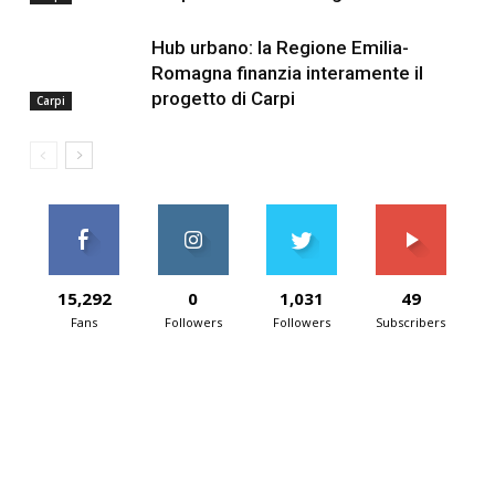
Hub urbano: la Regione Emilia-
Romagna finanzia interamente il
progetto di Carpi
Carpi
15,292
0
1,031
49
Fans
Followers
Followers
Subscribers