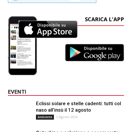
SCARICA L'APP
EVENTI
Eclissi solare e stelle cadenti: tutti col
naso all’insù il 12 agosto
5 Agosto 2026
Ambiente