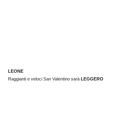
LEONE
Raggianti e veloci San Valentino sarà
LEGGERO