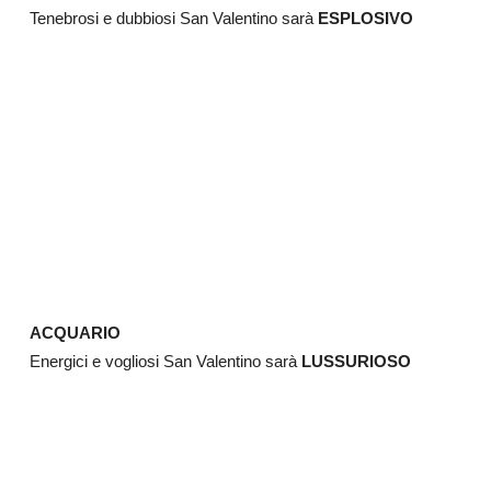
Tenebrosi e dubbiosi San Valentino sarà
ESPLOSIVO
ACQUARIO
Energici e vogliosi San Valentino sarà
LUSSURIOSO