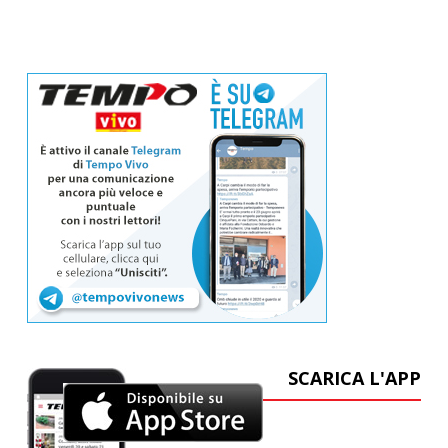
SCARICA L'APP