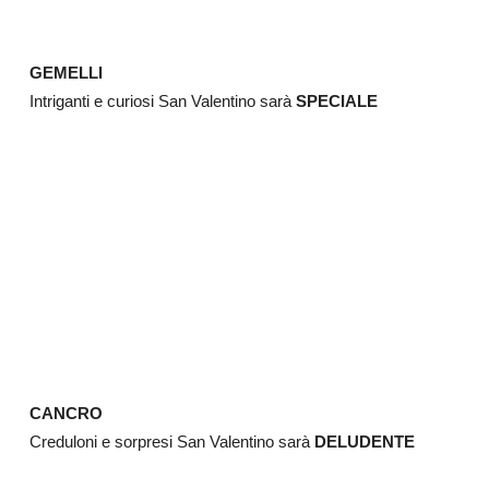
GEMELLI
Intriganti e curiosi San Valentino sarà
SPECIALE
CANCRO
Creduloni e sorpresi San Valentino sarà
DELUDENTE