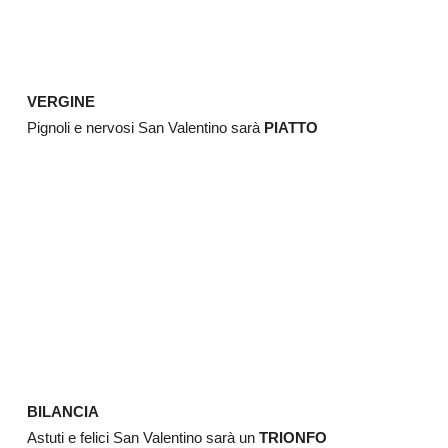
VERGINE
Pignoli e nervosi San Valentino sarà
PIATTO
BILANCIA
Astuti e felici San Valentino sarà un
TRIONFO