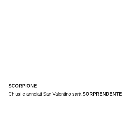
SCORPIONE
Chiusi e annoiati San Valentino sarà
SORPRENDENTE