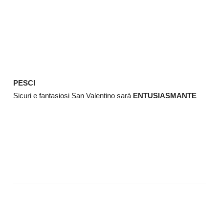
PESCI
Sicuri e fantasiosi San Valentino sarà
ENTUSIASMANTE