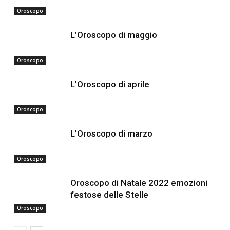
Oroscopo
L’Oroscopo di maggio
Oroscopo
L’Oroscopo di aprile
Oroscopo
L’Oroscopo di marzo
Oroscopo
Oroscopo di Natale 2022 emozioni
festose delle Stelle
Oroscopo