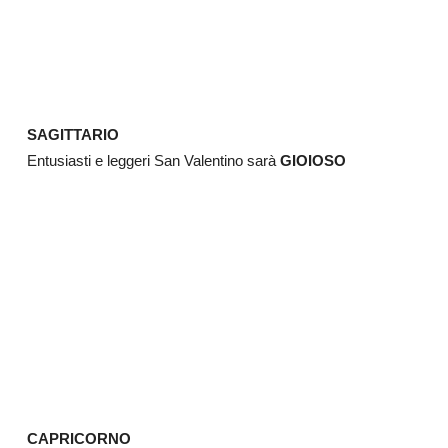
SAGITTARIO
Entusiasti e leggeri San Valentino sarà
GIOIOSO
CAPRICORNO