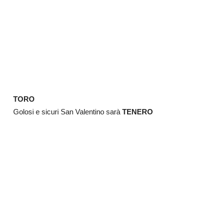
TORO
Golosi e sicuri San Valentino sarà
TENERO