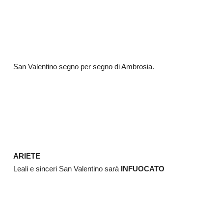
San Valentino segno per segno di Ambrosia.
ARIETE
Leali e sinceri San Valentino sarà
INFUOCATO