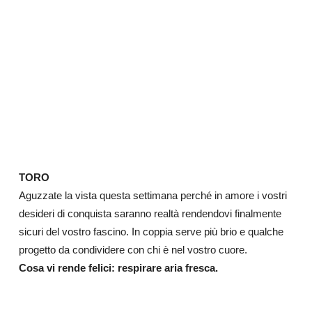
TORO
Aguzzate la vista questa settimana perché in amore i vostri
desideri di conquista saranno realtà rendendovi finalmente
sicuri del vostro fascino. In coppia serve più brio e qualche
progetto da condividere con chi è nel vostro cuore.
Cosa vi rende felici: respirare aria fresca.