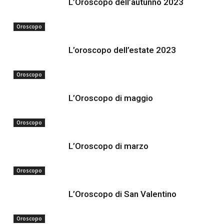
L’Oroscopo dell’autunno 2023
Oroscopo
L’oroscopo dell’estate 2023
Oroscopo
L’Oroscopo di maggio
Oroscopo
L’Oroscopo di marzo
Oroscopo
L’Oroscopo di San Valentino
Oroscopo