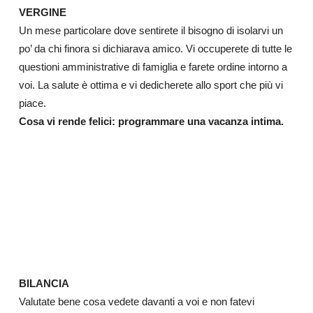
VERGINE
Un mese particolare dove sentirete il bisogno di isolarvi un
po’ da chi finora si dichiarava amico. Vi occuperete di tutte le
questioni amministrative di famiglia e farete ordine intorno a
voi. La salute è ottima e vi dedicherete allo sport che più vi
piace.
Cosa vi rende felici: programmare una vacanza intima.
BILANCIA
Valutate bene cosa vedete davanti a voi e non fatevi