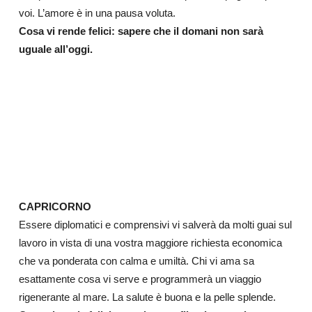
voi. L’amore è in una pausa voluta.
Cosa vi rende felici: sapere che il domani non sarà
uguale all’oggi.
CAPRICORNO
Essere diplomatici e comprensivi vi salverà da molti guai sul
lavoro in vista di una vostra maggiore richiesta economica
che va ponderata con calma e umiltà. Chi vi ama sa
esattamente cosa vi serve e programmerà un viaggio
rigenerante al mare. La salute è buona e la pelle splende.