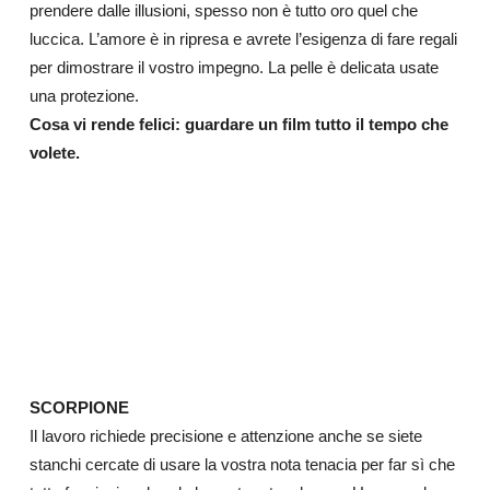
prendere dalle illusioni, spesso non è tutto oro quel che
luccica. L’amore è in ripresa e avrete l’esigenza di fare regali
per dimostrare il vostro impegno. La pelle è delicata usate
una protezione.
Cosa vi rende felici: guardare un film tutto il tempo che
volete.
SCORPIONE
Il lavoro richiede precisione e attenzione anche se siete
stanchi cercate di usare la vostra nota tenacia per far sì che