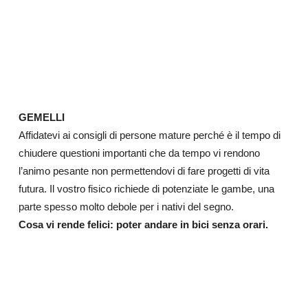
GEMELLI
Affidatevi ai consigli di persone mature perché è il tempo di
chiudere questioni importanti che da tempo vi rendono
l’animo pesante non permettendovi di fare progetti di vita
futura. Il vostro fisico richiede di potenziate le gambe, una
parte spesso molto debole per i nativi del segno.
Cosa vi rende felici: poter andare in bici senza orari.