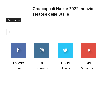
Oroscopo di Natale 2022 emozioni
festose delle Stelle
Oroscopo
15,292
0
1,031
49
Fans
Followers
Followers
Subscribers