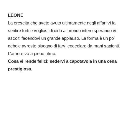
LEONE
La crescita che avete avuto ultimamente negli affari vi fa
sentire forti e vogliosi di dirlo al mondo intero sperando vi
ascolti facendovi un grande applauso. La forma è un po’
debole avreste bisogno di farvi coccolare da mani sapienti.
L’amore va a pieno ritmo.
Cosa vi rende felici: sedervi a capotavola in una cena
prestigiosa.