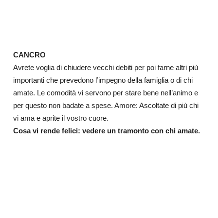
CANCRO
Avrete voglia di chiudere vecchi debiti per poi farne altri più
importanti che prevedono l’impegno della famiglia o di chi
amate. Le comodità vi servono per stare bene nell’animo e
per questo non badate a spese. Amore: Ascoltate di più chi
vi ama e aprite il vostro cuore.
Cosa vi rende felici: vedere un tramonto con chi amate.