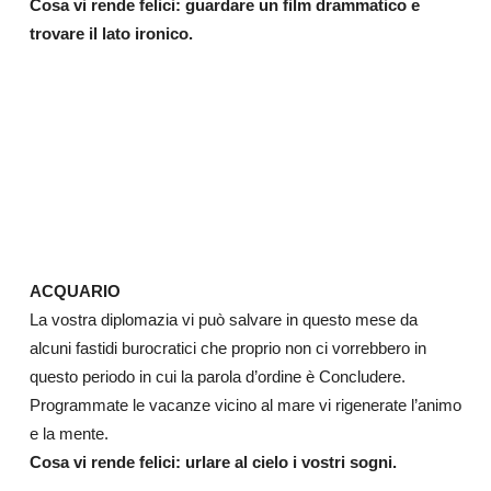
Cosa vi rende felici: guardare un film drammatico e
trovare il lato ironico.
ACQUARIO
La vostra diplomazia vi può salvare in questo mese da
alcuni fastidi burocratici che proprio non ci vorrebbero in
questo periodo in cui la parola d’ordine è Concludere.
Programmate le vacanze vicino al mare vi rigenerate l’animo
e la mente.
Cosa vi rende felici: urlare al cielo i vostri sogni.