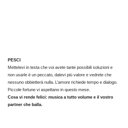
PESCI
Mettetevi in testa che voi avete tante possibili soluzioni e
non usarle è un peccato, datevi più valore e vedrete che
nessuno obbietterà nulla. L’amore richiede tempo e dialogo.
Piccole fortune vi aspettano in questo mese.
Cosa vi rende felici: musica a tutto volume e il vostro
partner che balla.