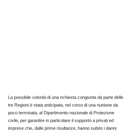
La possibile volontà di una richiesta congiunta da parte delle
tre Regioni è stata anticipata, nel corso di una riunione da
poco terminata, al Dipartimento nazionale di Protezione
civile, per garantire in particolare il supporto a privati ed
imprese che, dalle prime risultanze, hanno subìto i danni