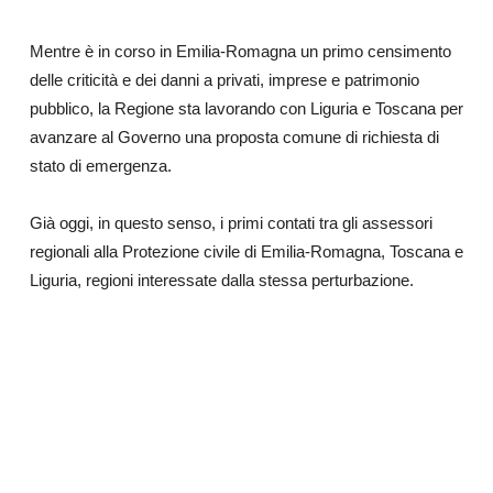
Mentre è in corso in Emilia-Romagna un primo censimento
delle criticità e dei danni a privati, imprese e patrimonio
pubblico, la Regione sta lavorando con Liguria e Toscana per
avanzare al Governo una proposta comune di richiesta di
stato di emergenza.
Già oggi, in questo senso, i primi contati tra gli assessori
regionali alla Protezione civile di Emilia-Romagna, Toscana e
Liguria, regioni interessate dalla stessa perturbazione.