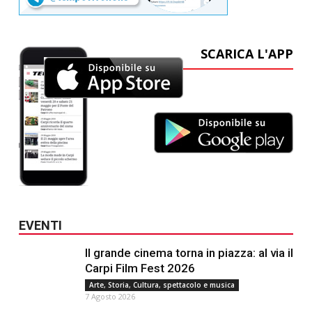
SCARICA L'APP
EVENTI
Il grande cinema torna in piazza: al via il
Carpi Film Fest 2026
Arte, Storia, Cultura, spettacolo e musica
7 Agosto 2026