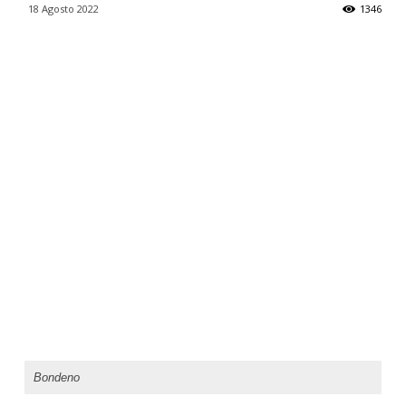
18 Agosto 2022
1346
Bondeno