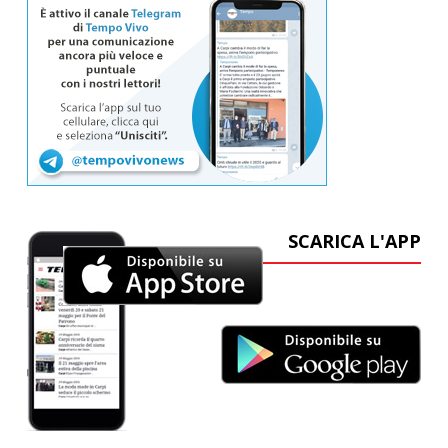
SCARICA L'APP