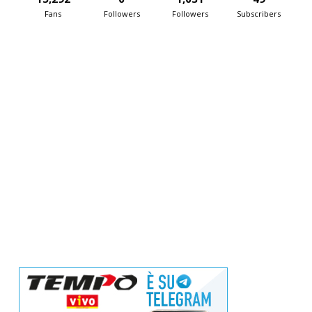
Fans
Followers
Followers
Subscribers