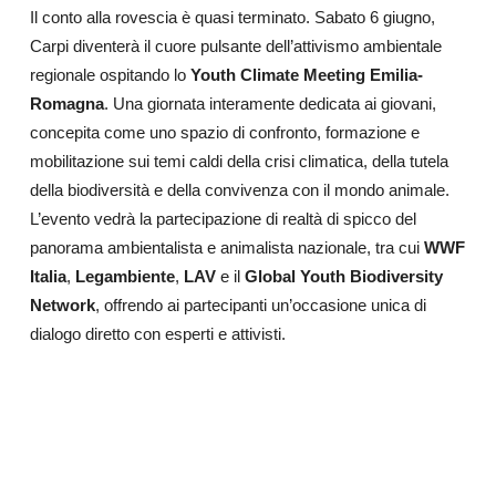
Il conto alla rovescia è quasi terminato. Sabato 6 giugno,
Carpi diventerà il cuore pulsante dell’attivismo ambientale
regionale ospitando lo
Youth Climate Meeting Emilia-
Romagna
. Una giornata interamente dedicata ai giovani,
concepita come uno spazio di confronto, formazione e
mobilitazione sui temi caldi della crisi climatica, della tutela
della biodiversità e della convivenza con il mondo animale.
L’evento vedrà la partecipazione di realtà di spicco del
panorama ambientalista e animalista nazionale, tra cui
WWF
Italia
,
Legambiente
,
LAV
e il
Global Youth Biodiversity
Network
, offrendo ai partecipanti un’occasione unica di
dialogo diretto con esperti e attivisti.