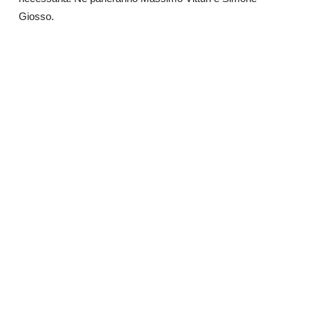
Giosso.