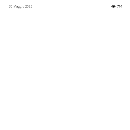
30 Maggio 2026
714