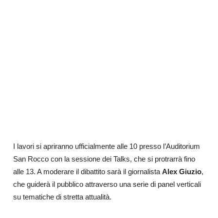
I lavori si apriranno ufficialmente alle 10 presso l’Auditorium
San Rocco con la sessione dei Talks, che si protrarrà fino
alle 13. A moderare il dibattito sarà il giornalista
Alex Giuzio
,
che guiderà il pubblico attraverso una serie di panel verticali
su tematiche di stretta attualità.