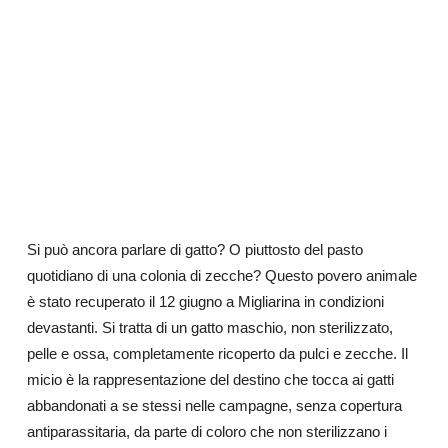
Si può ancora parlare di gatto? O piuttosto del pasto
quotidiano di una colonia di zecche? Questo povero animale
è stato recuperato il 12 giugno a Migliarina in condizioni
devastanti. Si tratta di un gatto maschio, non sterilizzato,
pelle e ossa, completamente ricoperto da pulci e zecche. Il
micio è la rappresentazione del destino che tocca ai gatti
abbandonati a se stessi nelle campagne, senza copertura
antiparassitaria, da parte di coloro che non sterilizzano i