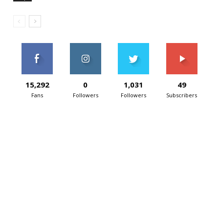
15,292
0
1,031
49
Fans
Followers
Followers
Subscribers