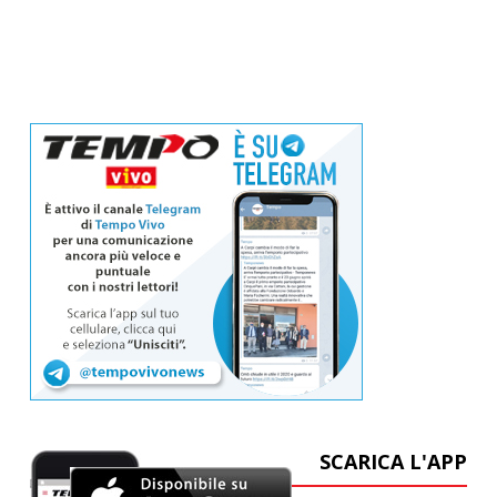
SCARICA L'APP