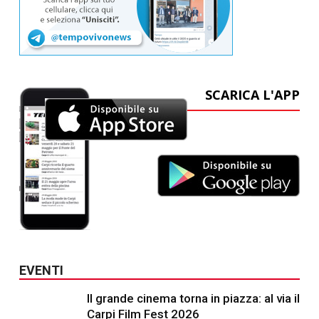
SCARICA L'APP
EVENTI
Il grande cinema torna in piazza: al via il
Carpi Film Fest 2026