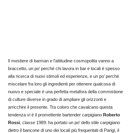
Il mestiere di barman e l’attitudine cosmopolita vanno a
braccetto, un po’ perché chi lavora in bar e locali è spesso
alla ricerca di nuovi stimoli ed esperienze, e un po’ perché
miscelare fra loro gli ingredienti per ottenere qualcosa di
nuovo e speciale è una perfetta metafora della commistione
di culture diverse in grado di ampliare gli orizzonti e
arricchire il presente. Tra coloro che cavalcano questa
tendenza vi è il promettente bartender carpigiano
Roberto
Rossi
, classe 1989: ha portato un po’ dello stile carpigiano
dietro il bancone di uno dei locali più frequentati di Parigi, il