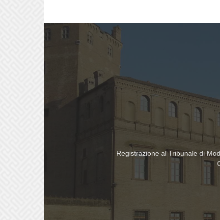
Registrazione al Tribunale di Mo