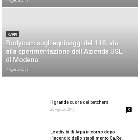
7 Agosto 2026
CARPI
Bodycam sugli equipaggi del 118, via
alla sperimentazione dell’Azienda USL
di Modena
7 Agosto 2026
Il grande cuore dei butchers
26 Agosto 2013
0
Le attività di Arpa in corso dopo
l’incendio dello stabilimento Ca.Re.