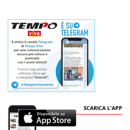
SCARICA L'APP