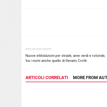
Articolo precedente
Nuove intitolazioni per strade, aree verdi e rotonde,
tra i nomi anche quello di Renato Crotti
ARTICOLI CORRELATI
MORE FROM AU