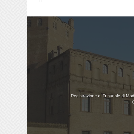
Registrazione al Tribunale di Mo