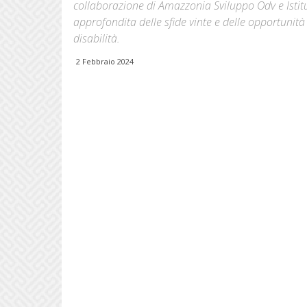
collaborazione di Amazzonia Sviluppo Odv e Istit
approfondita delle sfide vinte e delle opportunità
disabilità.
2 Febbraio 2024