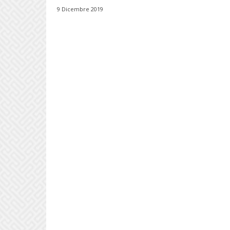
9 Dicembre 2019