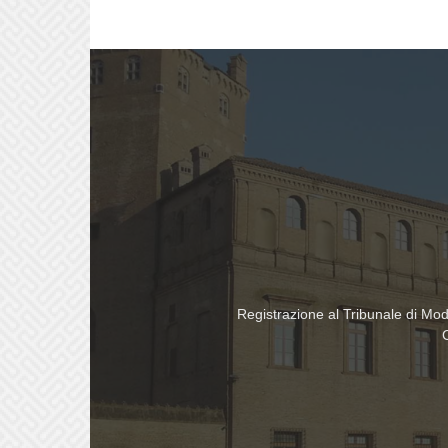
Registrazione al Tribunale di Mo