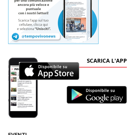
SCARICA L'APP
EVENTI