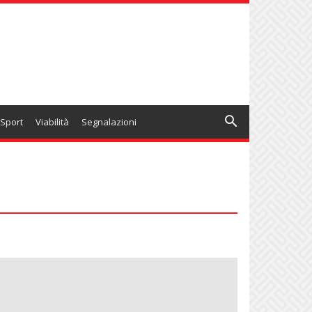
Sport
Viabilità
Segnalazioni