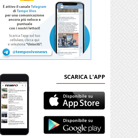
SCARICA L'APP