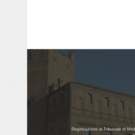
Registrazione al Tribunale di Mo