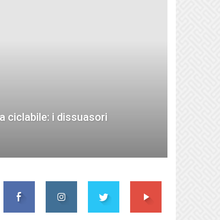
a ciclabile: i dissuasori