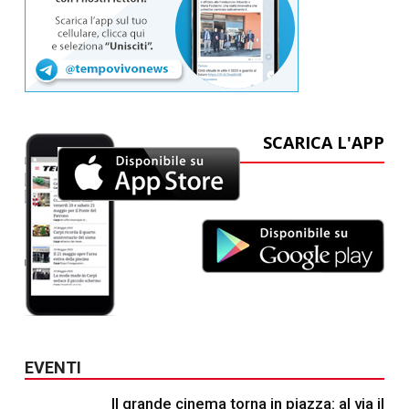
SCARICA L'APP
EVENTI
Il grande cinema torna in piazza: al via il