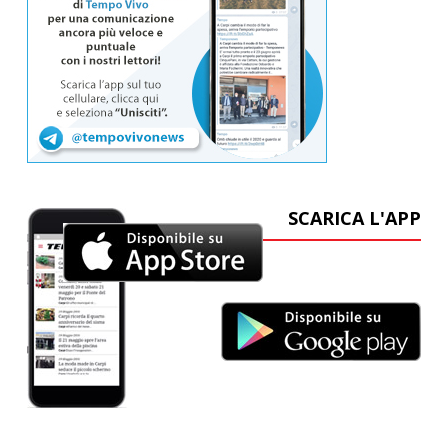
SCARICA L'APP