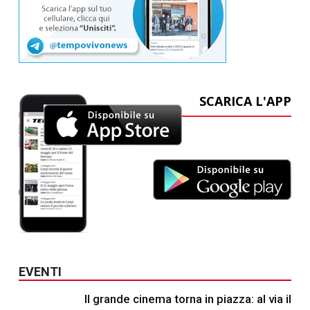
SCARICA L'APP
EVENTI
Il grande cinema torna in piazza: al via il