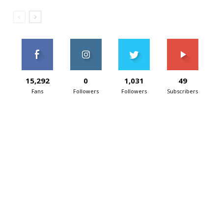
15,292
0
1,031
49
Fans
Followers
Followers
Subscribers