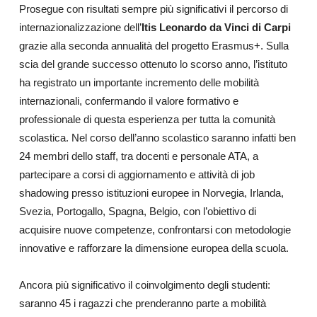
Prosegue con risultati sempre più significativi il percorso di
internazionalizzazione dell’
Itis Leonardo da Vinci di Carpi
grazie alla seconda annualità del progetto Erasmus+. Sulla
scia del grande successo ottenuto lo scorso anno, l’istituto
ha registrato un importante incremento delle mobilità
internazionali, confermando il valore formativo e
professionale di questa esperienza per tutta la comunità
scolastica. Nel corso dell’anno scolastico saranno infatti ben
24 membri dello staff, tra docenti e personale ATA, a
partecipare a corsi di aggiornamento e attività di job
shadowing presso istituzioni europee in Norvegia, Irlanda,
Svezia, Portogallo, Spagna, Belgio, con l’obiettivo di
acquisire nuove competenze, confrontarsi con metodologie
innovative e rafforzare la dimensione europea della scuola.
Ancora più significativo il coinvolgimento degli studenti:
saranno 45 i ragazzi che prenderanno parte a mobilità