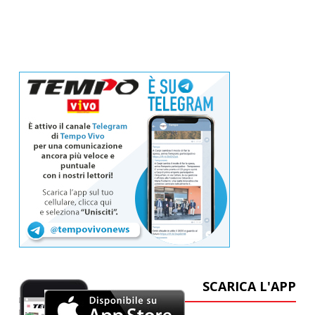
SCARICA L'APP