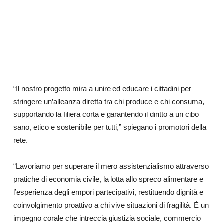
“Il nostro progetto mira a unire ed educare i cittadini per
stringere un’alleanza diretta tra chi produce e chi consuma,
supportando la filiera corta e garantendo il diritto a un cibo
sano, etico e sostenibile per tutti,” spiegano i promotori della
rete.
“Lavoriamo per superare il mero assistenzialismo attraverso
pratiche di economia civile, la lotta allo spreco alimentare e
l’esperienza degli empori partecipativi, restituendo dignità e
coinvolgimento proattivo a chi vive situazioni di fragilità. È un
impegno corale che intreccia giustizia sociale, commercio