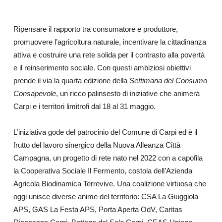
Ripensare il rapporto tra consumatore e produttore,
promuovere l’agricoltura naturale, incentivare la cittadinanza
attiva e costruire una rete solida per il contrasto alla povertà
e il reinserimento sociale. Con questi ambiziosi obiettivi
prende il via la quarta edizione della
Settimana del Consumo
Consapevole
, un ricco palinsesto di iniziative che animerà
Carpi e i territori limitrofi dal 18 al 31 maggio.
L’iniziativa gode del patrocinio del Comune di Carpi ed è il
frutto del lavoro sinergico della Nuova Alleanza Città
Campagna, un progetto di rete nato nel 2022 con a capofila
la Cooperativa Sociale Il Fermento, costola dell’Azienda
Agricola Biodinamica Terrevive. Una coalizione virtuosa che
oggi unisce diverse anime del territorio: CSA La Giuggiola
APS, GAS La Festa APS, Porta Aperta OdV, Caritas