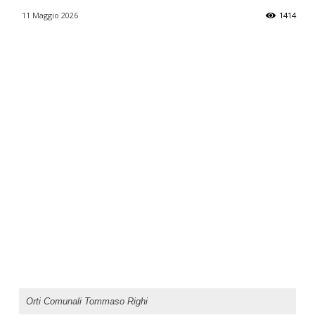
11 Maggio 2026
1414
Orti Comunali Tommaso Righi