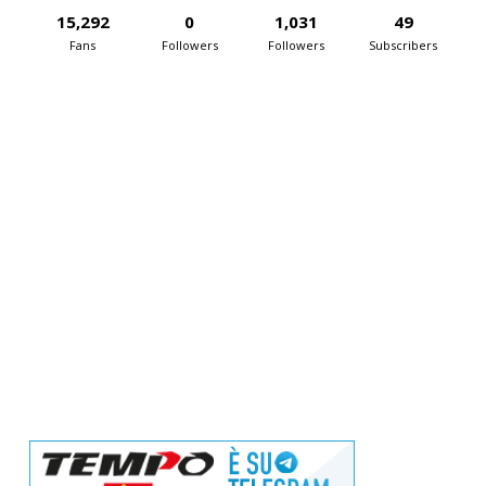
15,292
0
1,031
49
Fans
Followers
Followers
Subscribers