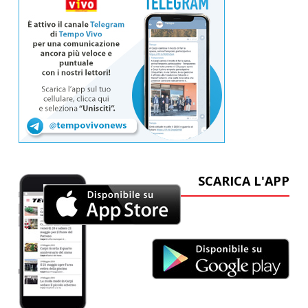
SCARICA L'APP