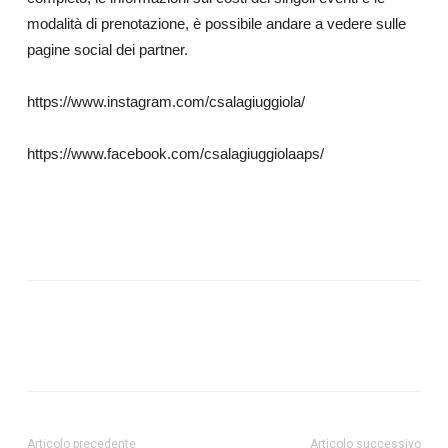
modalità di prenotazione, è possibile andare a vedere sulle
pagine social dei partner.
https://www.instagram.com/csalagiuggiola/
https://www.facebook.com/csalagiuggiolaaps/
Articolo precedente
Articolo successivo