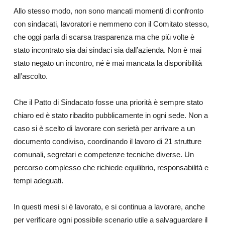
Allo stesso modo, non sono mancati momenti di confronto
con sindacati, lavoratori e nemmeno con il Comitato stesso,
che oggi parla di scarsa trasparenza ma che più volte è
stato incontrato sia dai sindaci sia dall’azienda. Non è mai
stato negato un incontro, né è mai mancata la disponibilità
all’ascolto.
Che il Patto di Sindacato fosse una priorità è sempre stato
chiaro ed è stato ribadito pubblicamente in ogni sede. Non a
caso si è scelto di lavorare con serietà per arrivare a un
documento condiviso, coordinando il lavoro di 21 strutture
comunali, segretari e competenze tecniche diverse. Un
percorso complesso che richiede equilibrio, responsabilità e
tempi adeguati.
In questi mesi si è lavorato, e si continua a lavorare, anche
per verificare ogni possibile scenario utile a salvaguardare il