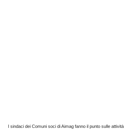
I sindaci dei Comuni soci di Aimag fanno il punto sulle attività