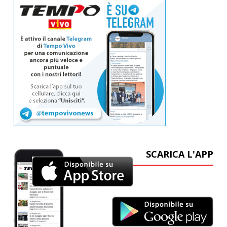
SCARICA L'APP