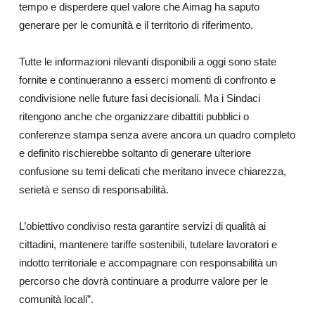
tempo e disperdere quel valore che Aimag ha saputo
generare per le comunità e il territorio di riferimento.
Tutte le informazioni rilevanti disponibili a oggi sono state
fornite e continueranno a esserci momenti di confronto e
condivisione nelle future fasi decisionali. Ma i Sindaci
ritengono anche che organizzare dibattiti pubblici o
conferenze stampa senza avere ancora un quadro completo
e definito rischierebbe soltanto di generare ulteriore
confusione su temi delicati che meritano invece chiarezza,
serietà e senso di responsabilità.
L’obiettivo condiviso resta garantire servizi di qualità ai
cittadini, mantenere tariffe sostenibili, tutelare lavoratori e
indotto territoriale e accompagnare con responsabilità un
percorso che dovrà continuare a produrre valore per le
comunità locali”.