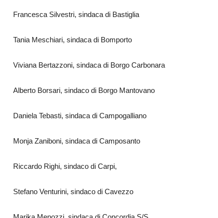
Francesca Silvestri, sindaca di Bastiglia
Tania Meschiari, sindaca di Bomporto
Viviana Bertazzoni, sindaca di Borgo Carbonara
Alberto Borsari, sindaco di Borgo Mantovano
Daniela Tebasti, sindaca di Campogalliano
Monja Zaniboni, sindaca di Camposanto
Riccardo Righi, sindaco di Carpi,
Stefano Venturini, sindaco di Cavezzo
Marika Menozzi, sindaca di Concordia S/S