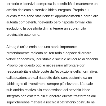
territorio e i servizi, compresa la possibilità di mantenere un
ambito dedicato al servizio idrico integrato. Proprio su
questo tema sono stati richiesti approfondimenti e pareri alle
autorità competenti, ricevendo però risposte formali che
escludono la possibilità di mantenere un sub-ambito
provinciale autonomo.
Aimag è un’azienda con una storia importante,
profondamente radicata nel territorio e capace di creare
valore economico, industriale e sociale nel corso di decenni.
Proprio per questo oggi è necessario affrontare con
responsabilità le sfide poste dall’evoluzione della normativa,
dalla scadenza e dal riassetto delle concessioni e da un
fabbisogno di investimenti sempre più rilevante. L’attuale
sub-ambito relativo alla concessione del servizio idrico
integrato non esisterà più e ignorare queste trasformazioni
significherebbe mettere a rischio il patrimonio costruito nel