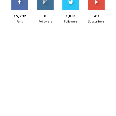
15,292
0
1,031
49
Fans
Followers
Followers
Subscribers