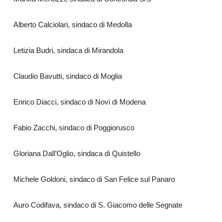
Alberto Calciolari, sindaco di Medolla
Letizia Budri, sindaca di Mirandola
Claudio Bavutti, sindaco di Moglia
Enrico Diacci, sindaco di Novi di Modena
Fabio Zacchi, sindaco di Poggiorusco
Gloriana Dall’Oglio, sindaca di Quistello
Michele Goldoni, sindaco di San Felice sul Panaro
Auro Codifava, sindaco di S. Giacomo delle Segnate