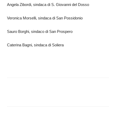
Angela Zibordi, sindaca di S. Giovanni del Dosso
Veronica Morselli, sindaca di San Possidonio
Sauro Borghi, sindaco di San Prospero
Caterina Bagni, sindaca di Soliera