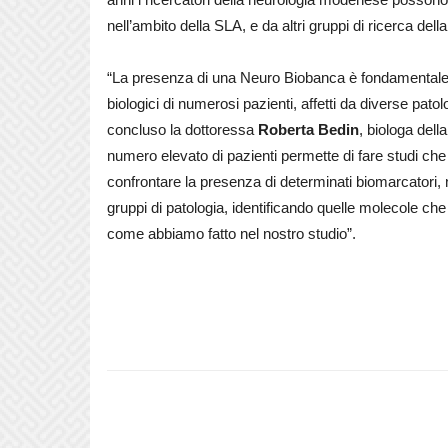
nell’ambito della SLA, e da altri gruppi di ricerca dell
“La presenza di una Neuro Biobanca è fondamentale 
biologici di numerosi pazienti, affetti da diverse pato
concluso la dottoressa
Roberta Bedin
, biologa dell
numero elevato di pazienti permette di fare studi che
confrontare la presenza di determinati biomarcatori, n
gruppi di patologia, identificando quelle molecole c
come abbiamo fatto nel nostro studio”.