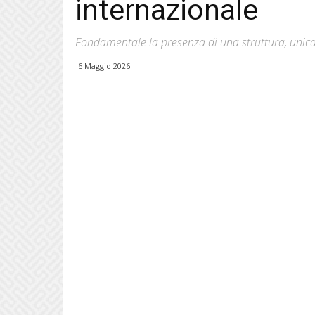
internazionale
Fondamentale la presenza di una struttura, unic
6 Maggio 2026