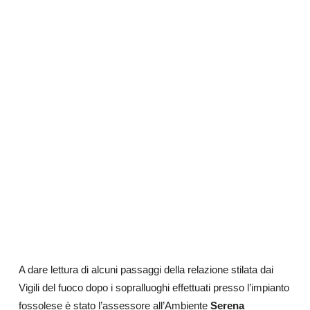
A dare lettura di alcuni passaggi della relazione stilata dai
Vigili del fuoco dopo i sopralluoghi effettuati presso l’impianto
fossolese è stato l’assessore all’Ambiente
Serena