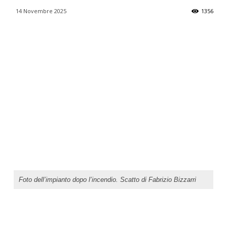
14 Novembre 2025
1356
Foto dell’impianto dopo l’incendio. Scatto di Fabrizio Bizzarri