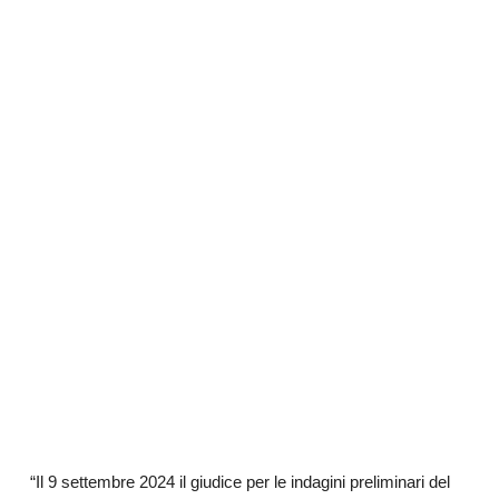
“Il 9 settembre 2024 il giudice per le indagini preliminari del