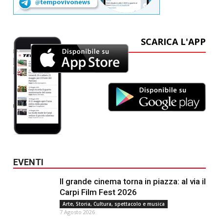
SCARICA L'APP
EVENTI
Il grande cinema torna in piazza: al via il
Carpi Film Fest 2026
Arte, Storia, Cultura, spettacolo e musica
7 Agosto 2026