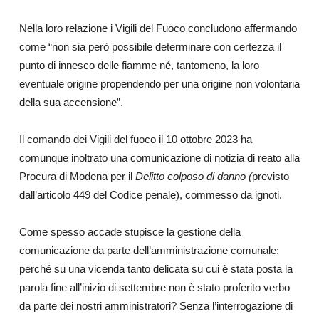
Nella loro relazione i Vigili del Fuoco concludono affermando
come “non sia però possibile determinare con certezza il
punto di innesco delle fiamme né, tantomeno, la loro
eventuale origine propendendo per una origine non volontaria
della sua accensione”.
Il comando dei Vigili del fuoco il 10 ottobre 2023 ha
comunque inoltrato una comunicazione di notizia di reato alla
Procura di Modena per il
Delitto colposo di danno (
previsto
dall’articolo 449 del Codice penale), commesso da ignoti.
Come spesso accade stupisce la gestione della
comunicazione da parte dell’amministrazione comunale:
perché su una vicenda tanto delicata su cui è stata posta la
parola fine all’inizio di settembre non è stato proferito verbo
da parte dei nostri amministratori? Senza l’interrogazione di