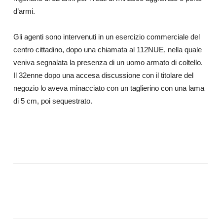
d’armi.
Gli agenti sono intervenuti in un esercizio commerciale del
centro cittadino, dopo una chiamata al 112NUE, nella quale
veniva segnalata la presenza di un uomo armato di coltello.
Il 32enne dopo una accesa discussione con il titolare del
negozio lo aveva minacciato con un taglierino con una lama
di 5 cm, poi sequestrato.