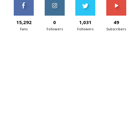
15,292
0
1,031
49
Fans
Followers
Followers
Subscribers