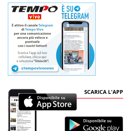
SCARICA L'APP