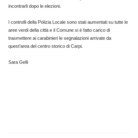
incontrarli dopo le elezioni.
I controlli della Polizia Locale sono stati aumentati su tutte le
aree verdi della città e il Comune si è fatto carico di
trasmettere ai carabinieri le segnalazioni arrivate da
quest’area del centro storico di Carpi.
Sara Gelli