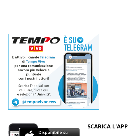
SCARICA L'APP