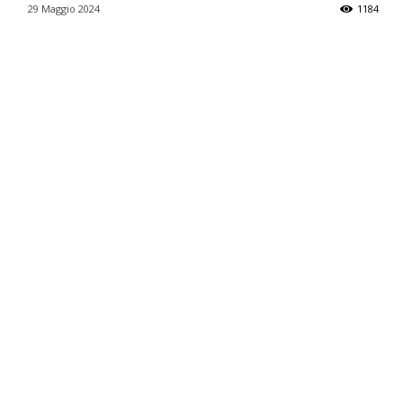
29 Maggio 2024
1184