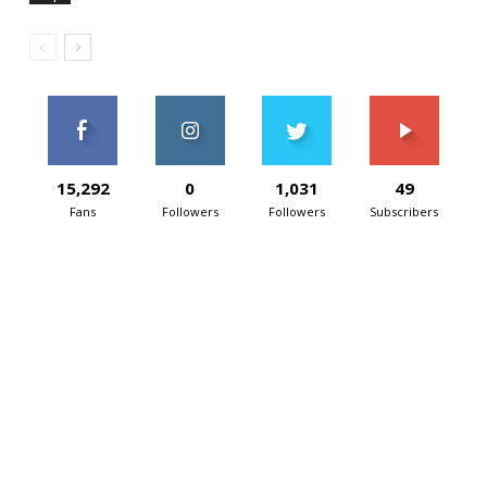
15,292
0
1,031
49
Fans
Followers
Followers
Subscribers