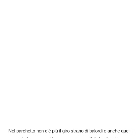
Nel parchetto non c’è più il giro strano di balordi e anche quei