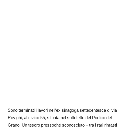
Sono terminati i lavori nell’ex sinagoga settecentesca di via
Rovighi, al civico 55, situata nel sottotetto del Portico del
Grano. Un tesoro pressoché sconosciuto – tra i
rari rimasti