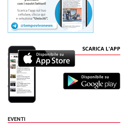
SCARICA L'APP
EVENTI