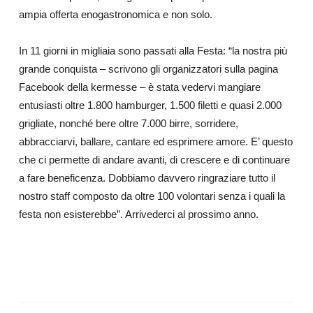
ampia offerta enogastronomica e non solo.
In 11 giorni in migliaia sono passati alla Festa: “la nostra più
grande conquista – scrivono gli organizzatori sulla pagina
Facebook della kermesse – è stata vedervi mangiare
entusiasti oltre 1.800 hamburger, 1.500 filetti e quasi 2.000
grigliate, nonché bere oltre 7.000 birre, sorridere,
abbracciarvi, ballare, cantare ed esprimere amore.
E’ questo
che ci permette di andare avanti, di crescere e di continuare
a fare beneficenza. Dobbiamo davvero ringraziare tutto il
nostro staff composto da oltre 100 volontari senza i quali la
festa non esisterebbe”. Arrivederci al prossimo anno.