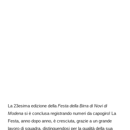
La 23esima edizione della
Festa della Birra di Novi di
Modena
si è conclusa registrando numeri da capogiro! La
Festa, anno dopo anno, è cresciuta, grazie a un grande
lavoro di squadra, distinguendosi per la qualità della sua