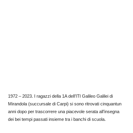
1972 – 2023. I ragazzi della 1A dell’ITI Galileo Galilei di
Mirandola (succursale di Carpi) si sono ritrovati cinquantun
anni dopo per trascorrere una piacevole serata all’insegna
dei bei tempi passati insieme tra i banchi di scuola.