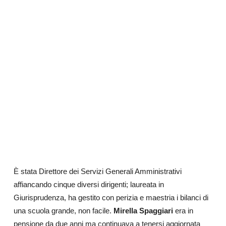
È stata Direttore dei Servizi Generali Amministrativi
affiancando cinque diversi dirigenti; laureata in
Giurisprudenza, ha gestito con perizia e maestria i bilanci di
una scuola grande, non facile.
Mirella Spaggiari
era in
pensione da due anni ma continuava a tenersi aggiornata