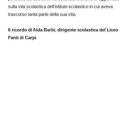
sulla vita scolastica dell’istituto scolastico in cui aveva
trascorso tanta parte della sua vita.
Il ricordo di Alda Barbi, dirigente scolastica del Liceo
Fanti di Carpi