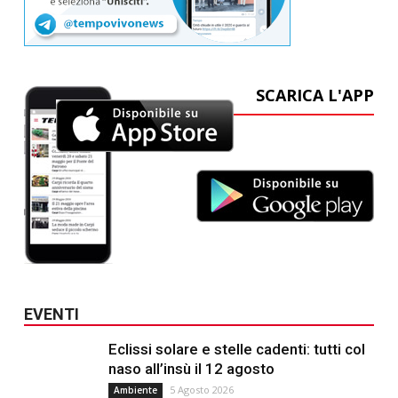
SCARICA L'APP
EVENTI
Eclissi solare e stelle cadenti: tutti col
naso all’insù il 12 agosto
5 Agosto 2026
Ambiente