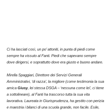
Ci ha lasciati così, un po’ attoniti, in punta di piedi come
sempre ha vissuto al Fanti. Piedi che sapevano sempre
dove dirigersi, e soprattutto dove era giusto e buono andare.
Mirella Spaggiari, Direttore dei Servizi Generali
Amministrativi, ‘di razza’, la migliore (come testimonia la sua
amica
Giusy
, lei stessa DSGA – ‘nessuna come lei’, ci tiene
a sottolineare), al Fanti ha trascorso tutta la sua vita
lavorativa. Laureata in Giurisprudenza, ha gestito con perizia
e maestria i bilanci di una scuola grande, non facile. Esile,