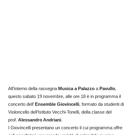
All’interno della rassegna
Musica a Palazzo
a
Pavullo
,
questo sabato 19 novembre, alle ore 18 è in programma il
concerto dell’
Ensemble Giovincelli
, formato da studenti di
Violoncello dell’Istituto Vecchi-Tonelli, della classe del
prof.
Alessandro Andriani
.
I Giovincelli presentano un concerto il cui programma offre