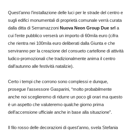
Quest’anno l’installazione delle luci per le strade del centro e
sugli edifici monumentali di proprietà comunale verrà curata
dalla ditta di Serramazzoni
Nuova Neon Group Due srl
a
cui l’ente pubblico verserà un importo di 60mila euro (cifra
che rientra nei 100mila euro deliberati dalla Giunta
e che
serviranno per la creazione del consueto cartellone di attività
ludico-promozionali che tradizionalmente anima il centro
dall’autunno alle festività natalizie).
Certo i tempi che corrono sono complessi e dunque,
prosegue l’assessore Gasparini, “molto probabilmente
anche noi sceglieremo di ridurre un poco gli orari ma questo
è un aspetto che valuteremo qualche giorno prima
dell’accensione ufficiale anche in base alla situazione”.
Il filo rosso delle decorazioni di quest’anno, svela Stefania