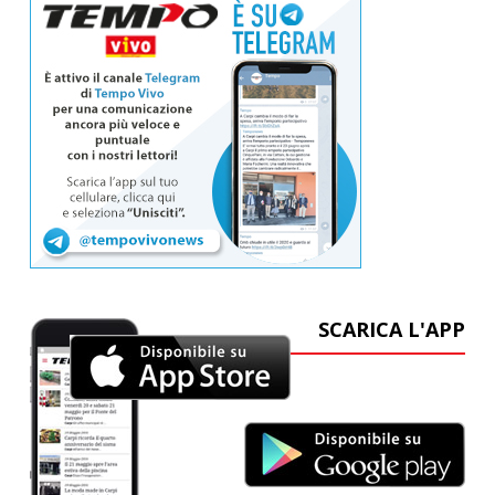
SCARICA L'APP