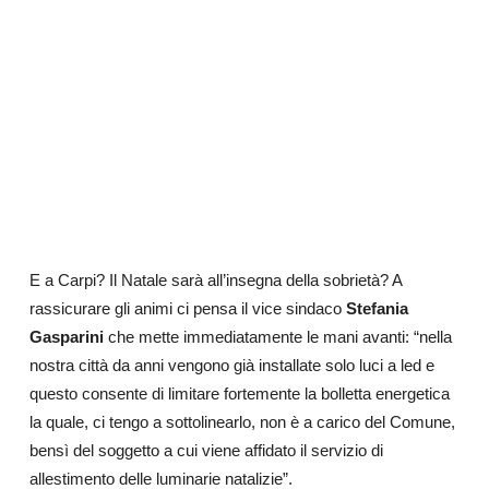
E a Carpi? Il Natale sarà all’insegna della sobrietà? A
rassicurare gli animi ci pensa il vice sindaco
Stefania
Gasparini
che mette immediatamente le mani avanti: “nella
nostra città da anni vengono già installate solo luci a led e
questo consente di limitare fortemente la bolletta energetica
la quale, ci tengo a sottolinearlo, non è a carico del Comune,
bensì del soggetto a cui viene affidato il
servizio di
allestimento delle luminarie natalizie”.