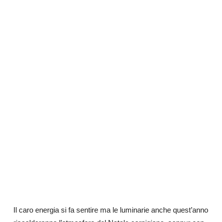
Il caro energia si fa sentire ma le luminarie anche quest’anno