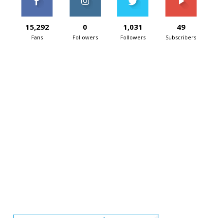
15,292
0
1,031
49
Fans
Followers
Followers
Subscribers