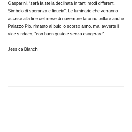
Gasparini, “sarà la stella declinata in tanti modi differenti.
Simbolo di speranza e fiducia”. Le luminarie che verranno
accese alla fine del mese di novembre faranno brillare anche
Palazzo Pio, rimasto al buio lo scorso anno, ma, avverte il
vice sindaco, “con buon gusto e senza esagerare”.
Jessica Bianchi