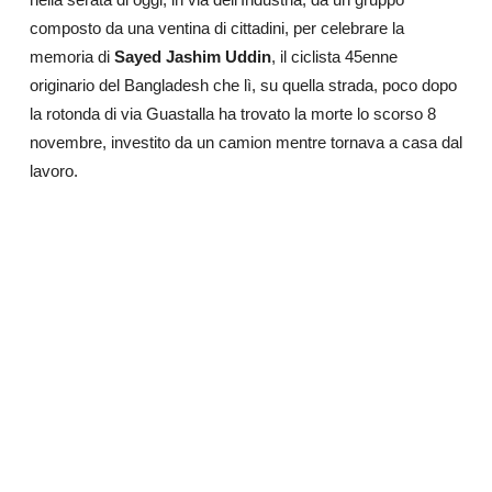
composto da una ventina di cittadini, per celebrare la
memoria di
Sayed Jashim Uddin
, il ciclista 45enne
originario del Bangladesh che lì, su quella strada, poco dopo
la rotonda di via Guastalla ha trovato la morte lo scorso 8
novembre, investito da un camion mentre tornava a casa dal
lavoro.