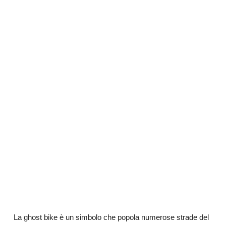
La ghost bike è un simbolo che popola numerose strade del