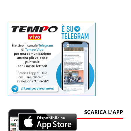
SCARICA L'APP