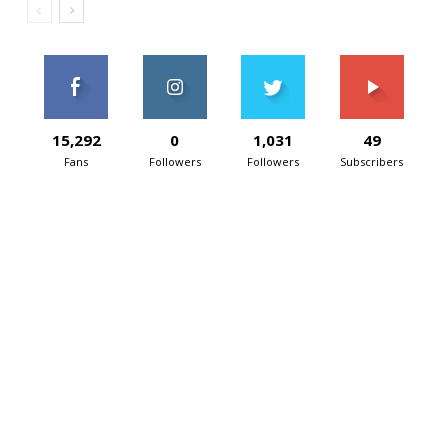
15,292
0
1,031
49
Fans
Followers
Followers
Subscribers