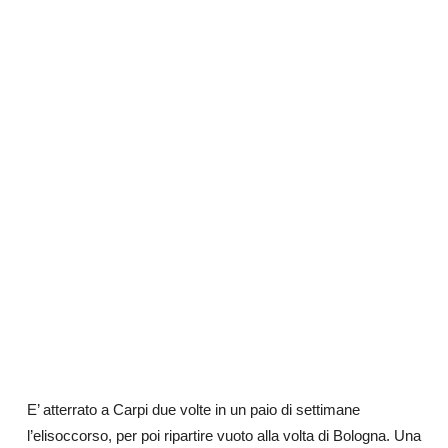
E’ atterrato a Carpi due volte in un paio di settimane
l’elisoccorso, per poi ripartire vuoto alla volta di Bologna. Una