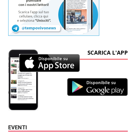
SCARICA L'APP
EVENTI