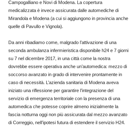
Campogalliano e Novi di Modena. La copertura
medicalizzata è invece assicurata dalle automediche di
Mirandola e Modena (a cui si aggiungono in provincia anche
quelle di Pavullo e Vignola).
Da anni ribadiamo come, malgrado l’attivazione di una
seconda ambulanza infermieristica disponibile h24 e 7 giorni
su 7 nel dicembre 2017, in una città come la nostra
dovrebbe essere operativa anche un’automedica: mezzo di
soccorso avanzato in grado di intervenire prontamente in
caso di necessità. L’azienda sanitaria di Modena aveva
iniziato una riflessione per garantire l’integrazione del
servizio di emergenza territoriale con la presenza di una
automedica che potesse coprire almeno inizialmente la
fascia notturna oggi non più assicurata dal mezzo avanzato
di Correggio, nell’ipotesi futura di estendere il servizio H24.